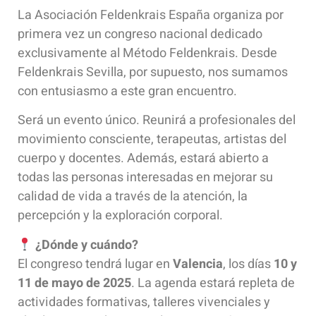
La Asociación Feldenkrais España organiza por
primera vez un congreso nacional dedicado
exclusivamente al Método Feldenkrais. Desde
Feldenkrais Sevilla, por supuesto, nos sumamos
con entusiasmo a este gran encuentro.
Será un evento único. Reunirá a profesionales del
movimiento consciente, terapeutas, artistas del
cuerpo y docentes. Además, estará abierto a
todas las personas interesadas en mejorar su
calidad de vida a través de la atención, la
percepción y la exploración corporal.
¿Dónde y cuándo?
El congreso tendrá lugar en
Valencia
, los días
10 y
11 de mayo de 2025
. La agenda estará repleta de
actividades formativas, talleres vivenciales y