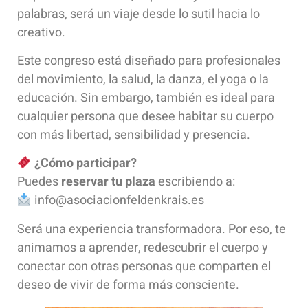
palabras, será un viaje desde lo sutil hacia lo
creativo.
Este congreso está diseñado para profesionales
del movimiento, la salud, la danza, el yoga o la
educación. Sin embargo, también es ideal para
cualquier persona que desee habitar su cuerpo
con más libertad, sensibilidad y presencia.
¿Cómo participar?
Puedes
reservar tu plaza
escribiendo a:
info@asociacionfeldenkrais.es
Será una experiencia transformadora. Por eso, te
animamos a aprender, redescubrir el cuerpo y
conectar con otras personas que comparten el
deseo de vivir de forma más consciente.