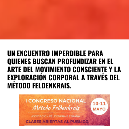
UN ENCUENTRO IMPERDIBLE PARA
QUIENES BUSCAN PROFUNDIZAR EN EL
ARTE DEL MOVIMIENTO CONSCIENTE Y LA
EXPLORACIÓN CORPORAL A TRAVÉS DEL
MÉTODO FELDENKRAIS.