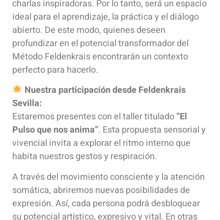
charlas inspiradoras. Por lo tanto, será un espacio
ideal para el aprendizaje, la práctica y el diálogo
abierto. De este modo, quienes deseen
profundizar en el potencial transformador del
Método Feldenkrais encontrarán un contexto
perfecto para hacerlo.
Nuestra participación desde Feldenkrais
Sevilla:
Estaremos presentes con el taller titulado
“El
Pulso que nos anima”
. Esta propuesta sensorial y
vivencial invita a explorar el ritmo interno que
habita nuestros gestos y respiración.
A través del movimiento consciente y la atención
somática, abriremos nuevas posibilidades de
expresión. Así, cada persona podrá desbloquear
su potencial artístico, expresivo y vital. En otras