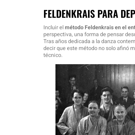
FELDENKRAIS PARA DEP
Incluir el
método Feldenkrais en el en
perspectiva, una forma de pensar des
Tras años dedicada a la danza contem
decir que este método no solo afinó 
técnico.