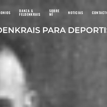
DANZA &
SOBRE
MONIOS
NOTICIAS
CONTACT
FELDENKRAIS
MÍ
DENKRAIS PARA DEPORTI