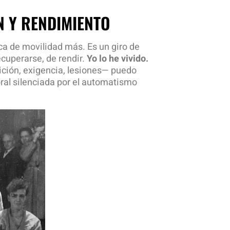
N Y RENDIMIENTO
a de movilidad más. Es un giro de
cuperarse, de rendir.
Yo lo he vivido.
ición, exigencia, lesiones— puedo
ral silenciada por el automatismo