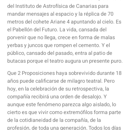
del Instituto de Astrofísica de Canarias para
mandar mensajes al espacio y la réplica de 70
metros del cohete Ariane 4 apuntando al cielo. Es
el Pabellón del Futuro. La vida, cansada del
porvenir que no llega, crece en forma de malas
yerbas y juncos que rompen el cemento. Y el
público, cansado del pasado, entra al patio de
butacas porque el teatro augura un presente puro.
Que 2 Proposiciones haya sobrevivido durante 18
años puede calificarse de milagro teatral. Pero
hoy, en la celebración de su retrospectiva, la
compañía recibirá una orden de desalojo. Y
aunque este fenómeno parezca algo aislado, lo
cierto es que vivir como extremófilos forma parte
de la cotidianeidad de la compañía, de la
profesión, de toda una generación. Todos los días