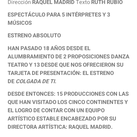
Dirección
RAQUEL MADRID
Texto
RUTH RUBIO
ESPECTÁCULO PARA 5 INTÉRPRETES Y 3
MÚSICOS
ESTRENO ABSOLUTO
HAN PASADO 18 AÑOS DESDE EL
ALUMBRAMIENTO DE 2 PROPOSICIONES DANZA
TEATRO Y 13 DESDE QUE NOS OFRECIERON SU
TARJETA DE PRESENTACIÓN: EL ESTRENO
DE
COLGADA DE TI
.
DESDE ENTONCES: 15 PRODUCCIONES CON LAS
QUE HAN VISITADO LOS CINCO CONTINENTES Y
EL LOGRO DE CONTAR CON UN EQUIPO
ARTÍSTICO ESTABLE ENCABEZADO POR SU
DIRECTORA ARTÍSTICA: RAQUEL MADRID.