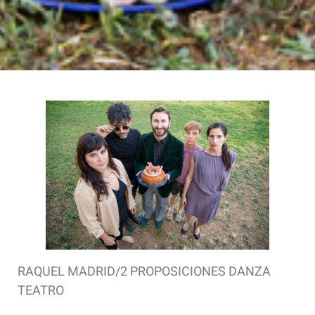
RAQUEL MADRID/2 PROPOSICIONES DANZA
TEATRO