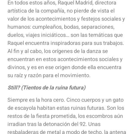
En todos estos años, Raquel Madrid, directora
artística de la compañía, no pierde de vista el
valor de los acontecimientos y festejos sociales y
humanos: cumpleaños, bodas, separaciones,
duelos, viajes iniciáticos… son las temáticas que
Raquel encuentra inspiradoras para sus trabajos.
Al fin y al cabo, los orígenes de la danza se
encuentran en estos acontecimientos sociales y
divinos, y es en ese origen donde ella encuentra
su raíz y razón para el movimiento.
Still? (Tientos de la ruina futura)
Siempre es la hora cero. Cinco cuerpos y un gato
de escayola habitan estas ruinas futuras. Son los
restos de la fiesta prometida, los escombros aún
irradian tras la detonación del 92. Unas
resbaladeras de metal a modo de techo, la antena