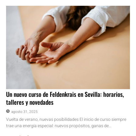
Un nuevo curso de Feldenkrais en Sevilla: horarios,
talleres y novedades
agosto 31, 2025
Vuelta de verano, nuevas posibilidades El inicio de curso siempre
trae una energía especial: nuevos propósitos, ganas de...