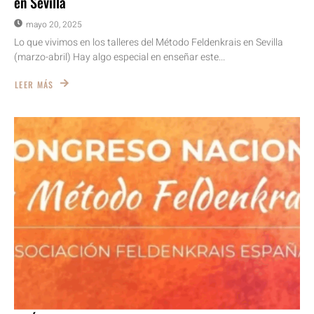
en Sevilla
mayo 20, 2025
Lo que vivimos en los talleres del Método Feldenkrais en Sevilla
(marzo-abril) Hay algo especial en enseñar este...
LEER MÁS