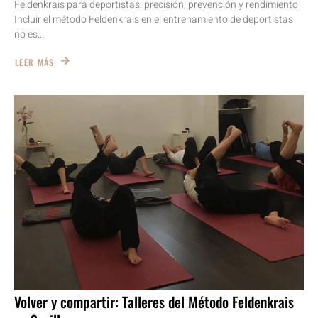
Feldenkrais para deportistas: precisión, prevención y rendimiento
Incluir el método Feldenkrais en el entrenamiento de deportistas
no es...
LEER MÁS
Volver y compartir: Talleres del Método Feldenkrais